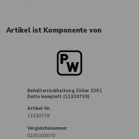
Artikel ist Komponente von
Behälterrückhaltung Zöller 2301
Delta komplett (11330739)
Artikel-Nr.
11330739
Vergleichsnummer
0230103070