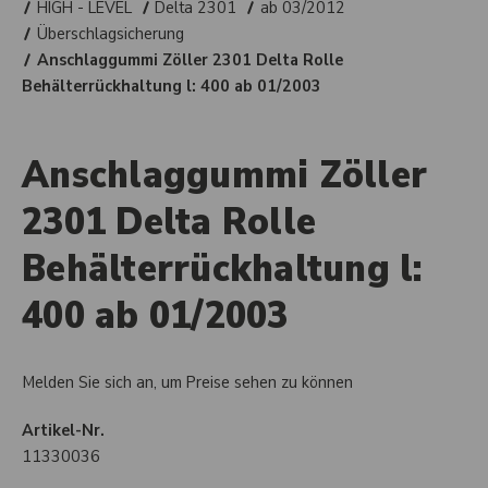
HIGH - LEVEL
Delta 2301
ab 03/2012
Überschlagsicherung
Anschlaggummi Zöller 2301 Delta Rolle
Behälterrückhaltung l: 400 ab 01/2003
Anschlaggummi Zöller
2301 Delta Rolle
Behälterrückhaltung l:
400 ab 01/2003
Melden Sie sich an, um Preise sehen zu können
Artikel-Nr.
11330036