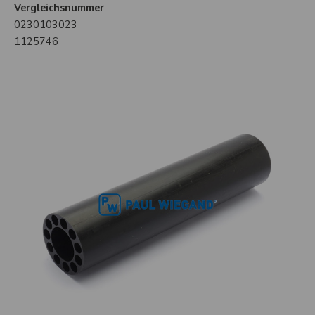
Vergleichsnummer
0230103023
1125746