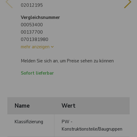
02012195
Vergleichsnummer
00053400
00137700
0701381980
mehr anzeigen
Melden Sie sich an, um Preise sehen zu können
Sofort lieferbar
Name
Wert
Klassifizierung
PW -
Konstruktionsteile/Baugruppen