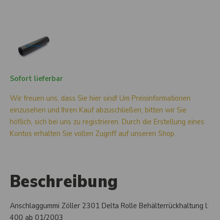
Sofort lieferbar
Wir freuen uns, dass Sie hier sind! Um Preisinformationen
einzusehen und Ihren Kauf abzuschließen, bitten wir Sie
höflich, sich bei uns zu registrieren. Durch die Erstellung eines
Kontos erhalten Sie vollen Zugriff auf unseren Shop.
Beschreibung
Anschlaggummi Zöller 2301 Delta Rolle Behälterrückhaltung l:
400 ab 01/2003