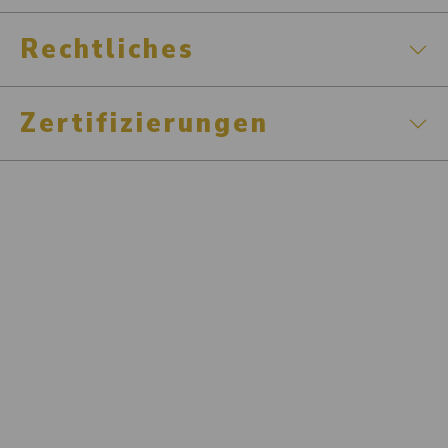
Rechtliches
Zertifizierungen