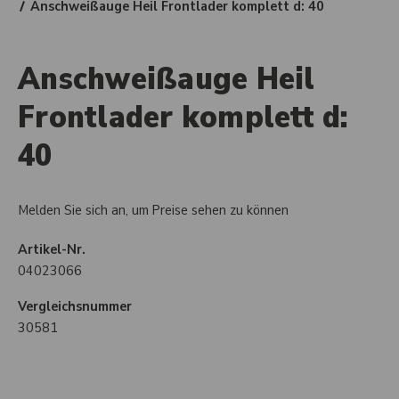
Anschweißauge Heil Frontlader komplett d: 40
Anschweißauge Heil
Frontlader komplett d:
40
Melden Sie sich an, um Preise sehen zu können
Artikel-Nr.
04023066
Vergleichsnummer
30581