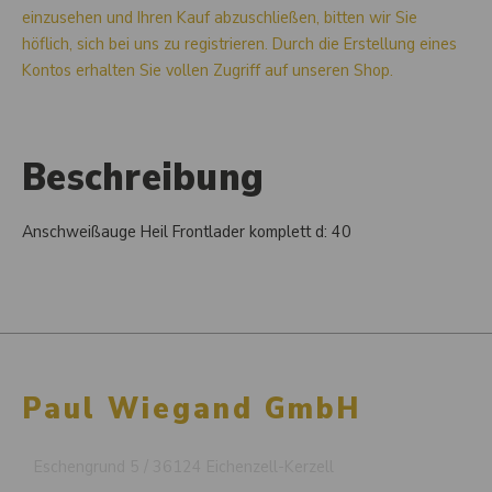
einzusehen und Ihren Kauf abzuschließen, bitten wir Sie
höflich, sich bei uns zu registrieren. Durch die Erstellung eines
Kontos erhalten Sie vollen Zugriff auf unseren Shop.
Beschreibung
Anschweißauge Heil Frontlader komplett d: 40
Paul Wiegand GmbH
Eschengrund 5 / 36124 Eichenzell-Kerzell