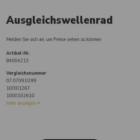
Ausgleichswellenrad
Melden Sie sich an, um Preise sehen zu können
Artikel-Nr.
84004213
Vergleichsnummer
07.0709.0299
10/301267
1000102610
mehr anzeigen