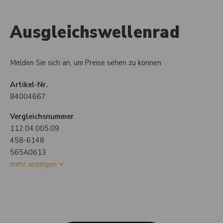
Ausgleichswellenrad
Melden Sie sich an, um Preise sehen zu können
Artikel-Nr.
84004667
Vergleichsnummer
112.04.005.09
458-6148
565A0613
mehr anzeigen