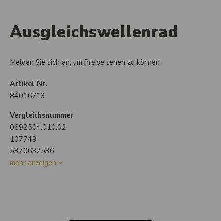
Ausgleichswellenrad
Melden Sie sich an, um Preise sehen zu können
Artikel-Nr.
84016713
Vergleichsnummer
0692504.010.02
107749
5370632536
mehr anzeigen