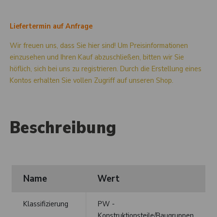
Liefertermin auf Anfrage
Wir freuen uns, dass Sie hier sind! Um Preisinformationen
einzusehen und Ihren Kauf abzuschließen, bitten wir Sie
höflich, sich bei uns zu registrieren. Durch die Erstellung eines
Kontos erhalten Sie vollen Zugriff auf unseren Shop.
Beschreibung
Name
Wert
Klassifizierung
PW -
Konstruktionsteile/Baugruppen