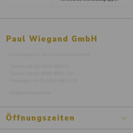
Paul Wiegand GmbH
Eschengrund 5 / 36124 Eichenzell-Kerzell
Telefon:
+49 (0) 6659-9862-0
Telefax:
+49 (0) 6659-9862-150
Whatsapp:
+49 (0) 6659-9862333
info@paulwiegand.de
Öffnungszeiten