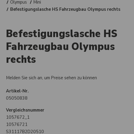
Olympus
Mini
Befestigungslasche HS Fahrzeugbau Olympus rechts
Befestigungslasche HS
Fahrzeugbau Olympus
rechts
Melden Sie sich an, um Preise sehen zu können
Artikel-Nr.
05050838
Vergleichsnummer
1057672_1
10576721
S31117B2D20510