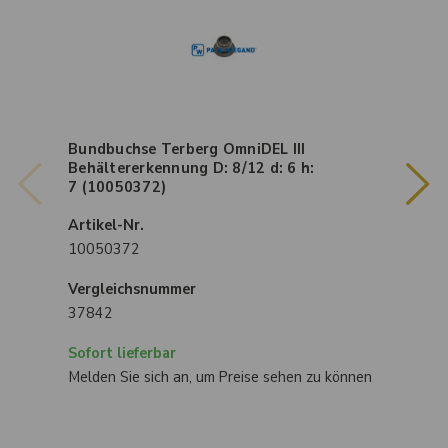
Bundbuchse Terberg OmniDEL III
Behältererkennung D: 8/12 d: 6 h:
7 (10050372)
Artikel-Nr.
10050372
Vergleichsnummer
37842
Sofort lieferbar
Melden Sie sich an, um Preise sehen zu können