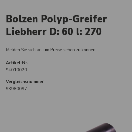
Bolzen Polyp-Greifer
Liebherr D: 60 l: 270
Melden Sie sich an, um Preise sehen zu können
Artikel-Nr.
94010020
Vergleichsnummer
93980097