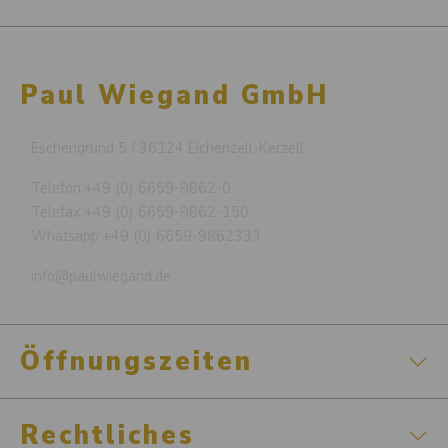
Paul Wiegand GmbH
Eschengrund 5 / 36124 Eichenzell-Kerzell
Telefon:
+49 (0) 6659-9862-0
Telefax:
+49 (0) 6659-9862-150
Whatsapp:
+49 (0) 6659-9862333
info@paulwiegand.de
Öffnungszeiten
Rechtliches