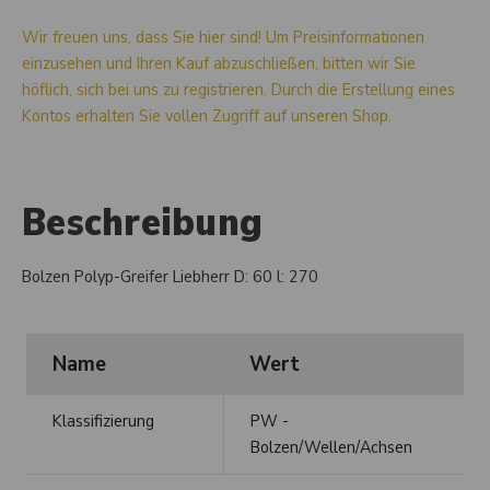
Wir freuen uns, dass Sie hier sind! Um Preisinformationen
einzusehen und Ihren Kauf abzuschließen, bitten wir Sie
höflich, sich bei uns zu registrieren. Durch die Erstellung eines
Kontos erhalten Sie vollen Zugriff auf unseren Shop.
Beschreibung
Bolzen Polyp-Greifer Liebherr D: 60 l: 270
Name
Wert
Klassifizierung
PW -
Bolzen/Wellen/Achsen