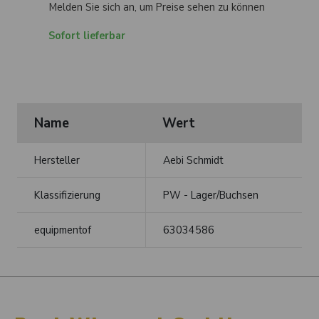
Melden Sie sich an, um Preise sehen zu können
Sofort lieferbar
Name
Wert
Hersteller
Aebi Schmidt
Klassifizierung
PW - Lager/Buchsen
equipmentof
63034586