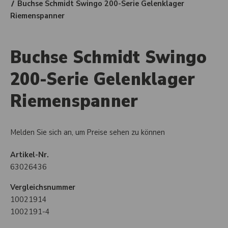
Buchse Schmidt Swingo 200-Serie Gelenklager
Riemenspanner
Buchse Schmidt Swingo
200-Serie Gelenklager
Riemenspanner
Melden Sie sich an, um Preise sehen zu können
Artikel-Nr.
63026436
Vergleichsnummer
10021914
1002191-4