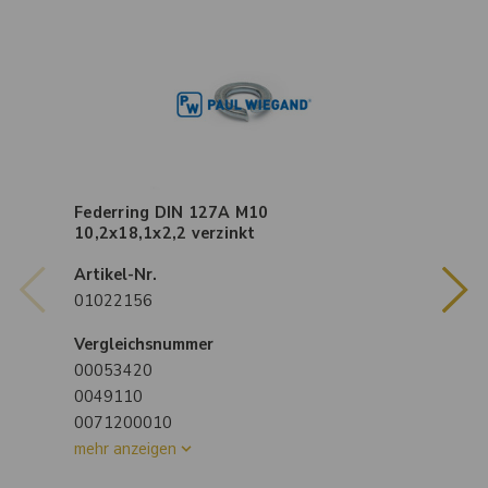
Federring DIN 127A M10
10,2x18,1x2,2 verzinkt
Artikel-Nr.
01022156
Vergleichsnummer
00053420
0049110
0071200010
mehr anzeigen