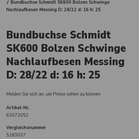
Bundbuchse Schmidt SK600 Bolzen Schwinge
Nachlaufbesen Messing D: 28/22 d: 16 h: 25
Bundbuchse Schmidt
SK600 Bolzen Schwinge
Nachlaufbesen Messing
D: 28/22 d: 16 h: 25
Melden Sie sich an, um Preise sehen zu können
Artikel-Nr.
63072052
Vergleichsnummer
5183037