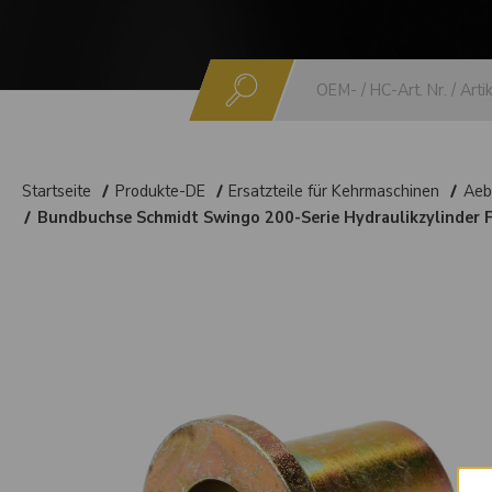
Suchen
Startseite
Produkte-DE
Ersatzteile für Kehrmaschinen
Aeb
Bundbuchse Schmidt Swingo 200-Serie Hydraulikzylinder Fa