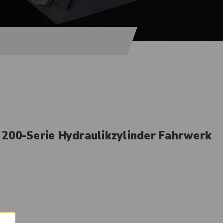
200-Serie Hydraulikzylinder Fahrwerk