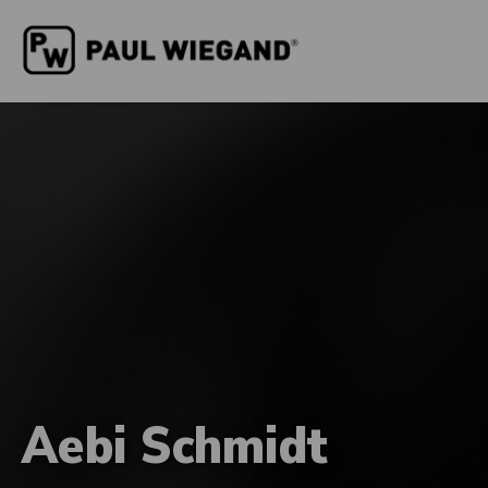
Aebi Schmidt