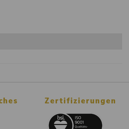
ches
Zertifizierungen