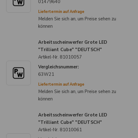
01479640
Liefertermin auf Anfrage
Melden Sie sich an, um Preise sehen zu
können
Arbeitsscheinwerfer Grote LED
"Trilliant Cube" "DEUTSCH"
Artikel-Nr.
81010057
Vergleichsnummer:
63W21
Liefertermin auf Anfrage
Melden Sie sich an, um Preise sehen zu
können
Arbeitsscheinwerfer Grote LED
"Trilliant Cube" "DEUTSCH"
Artikel-Nr.
81010061