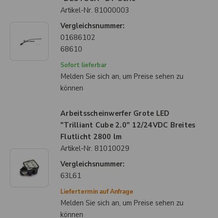
Artikel-Nr.
81000003
Vergleichsnummer:
01686102
68610
Sofort lieferbar
Melden Sie sich an, um Preise sehen zu
können
Arbeitsscheinwerfer Grote LED
"Trilliant Cube 2.0" 12/24VDC Breites
Flutlicht 2800 lm
Artikel-Nr.
81010029
Vergleichsnummer:
63L61
Liefertermin auf Anfrage
Melden Sie sich an, um Preise sehen zu
können