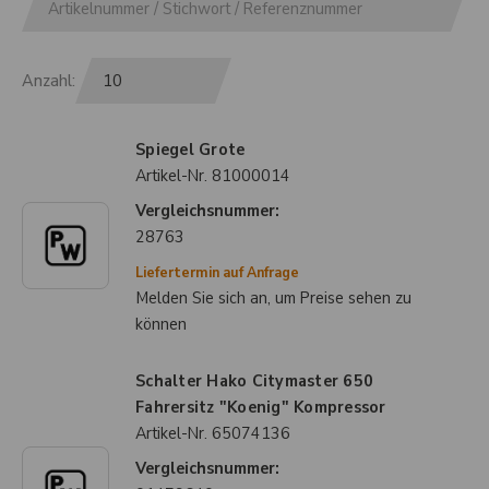
Anzahl:
Spiegel Grote
Artikel-Nr.
81000014
Vergleichsnummer:
28763
Liefertermin auf Anfrage
Melden Sie sich an, um Preise sehen zu
können
Schalter Hako Citymaster 650
Fahrersitz "Koenig" Kompressor
Artikel-Nr.
65074136
Vergleichsnummer: