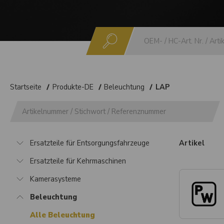
Suchen
Startseite
Produkte-DE
Beleuchtung
LAP
Ersatzteile für Entsorgungsfahrzeuge
Artikel
Ersatzteile für Kehrmaschinen
Kamerasysteme
Beleuchtung
Alle Beleuchtung