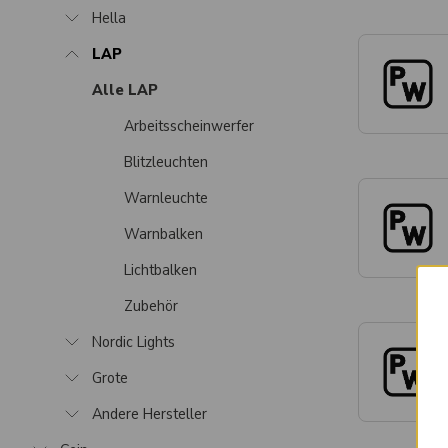
Hella
LAP
Alle LAP
Arbeitsscheinwerfer
Blitzleuchten
Warnleuchte
Warnbalken
Lichtbalken
Zubehör
Nordic Lights
Grote
Andere Hersteller