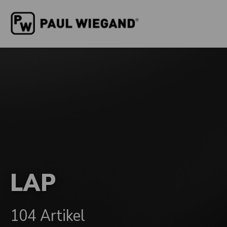
LAP
104 Artikel