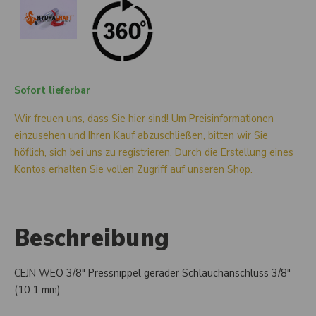
Sofort lieferbar
Wir freuen uns, dass Sie hier sind! Um Preisinformationen
einzusehen und Ihren Kauf abzuschließen, bitten wir Sie
höflich, sich bei uns zu registrieren. Durch die Erstellung eines
Kontos erhalten Sie vollen Zugriff auf unseren Shop.
Beschreibung
CEJN WEO 3/8" Pressnippel gerader Schlauchanschluss 3/8"
(10.1 mm)