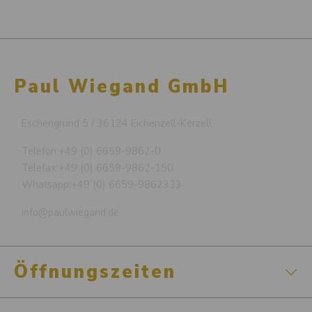
Paul Wiegand GmbH
Eschengrund 5 / 36124 Eichenzell-Kerzell
Telefon:
+49 (0) 6659-9862-0
Telefax:
+49 (0) 6659-9862-150
Whatsapp:
+49 (0) 6659-9862333
info@paulwiegand.de
Öffnungszeiten