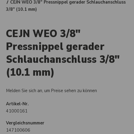
CEJN WEO 3/8" Pressnippel gerader Schlauchanschluss
3/8" (10.1 mm)
CEJN WEO 3/8"
Pressnippel gerader
Schlauchanschluss 3/8"
(10.1 mm)
Melden Sie sich an, um Preise sehen zu können
Artikel-Nr.
41000161
Vergleichsnummer
147100606