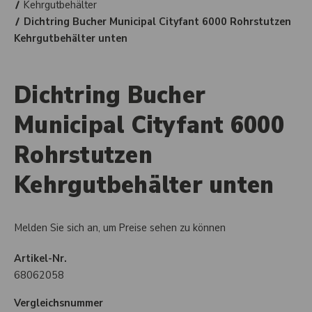
Kehrgutbehälter
Dichtring Bucher Municipal Cityfant 6000 Rohrstutzen
Kehrgutbehälter unten
Dichtring Bucher
Municipal Cityfant 6000
Rohrstutzen
Kehrgutbehälter unten
Melden Sie sich an, um Preise sehen zu können
Artikel-Nr.
68062058
Vergleichsnummer