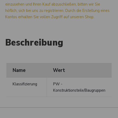
einzusehen und Ihren Kauf abzuschließen, bitten wir Sie
höflich, sich bei uns zu registrieren. Durch die Erstellung eines
Kontos erhalten Sie vollen Zugriff auf unseren Shop.
Beschreibung
Name
Wert
Klassifizierung
PW -
Konstruktionsteile/Baugruppen