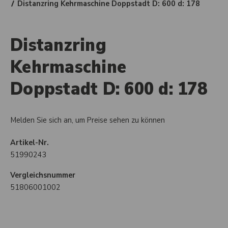
Distanzring Kehrmaschine Doppstadt D: 600 d: 178
Distanzring
Kehrmaschine
Doppstadt D: 600 d: 178
Melden Sie sich an, um Preise sehen zu können
Artikel-Nr.
51990243
Vergleichsnummer
51806001002