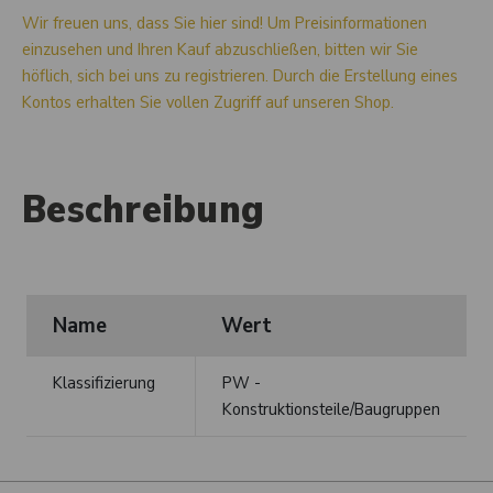
Wir freuen uns, dass Sie hier sind! Um Preisinformationen
einzusehen und Ihren Kauf abzuschließen, bitten wir Sie
höflich, sich bei uns zu registrieren. Durch die Erstellung eines
Kontos erhalten Sie vollen Zugriff auf unseren Shop.
Beschreibung
Name
Wert
Klassifizierung
PW -
Konstruktionsteile/Baugruppen