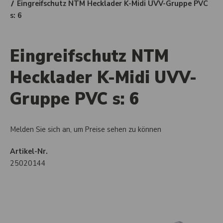
Eingreifschutz NTM Hecklader K-Midi UVV-Gruppe PVC
s: 6
Eingreifschutz NTM
Hecklader K-Midi UVV-
Gruppe PVC s: 6
Melden Sie sich an, um Preise sehen zu können
Artikel-Nr.
25020144