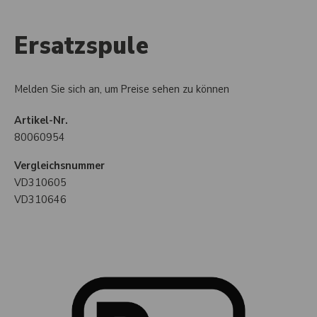
Ersatzspule
Melden Sie sich an, um Preise sehen zu können
Artikel-Nr.
80060954
Vergleichsnummer
VD310605
VD310646