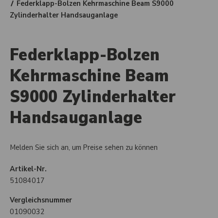
Federklapp-Bolzen Kehrmaschine Beam S9000
Zylinderhalter Handsauganlage
Federklapp-Bolzen
Kehrmaschine Beam
S9000 Zylinderhalter
Handsauganlage
Melden Sie sich an, um Preise sehen zu können
Artikel-Nr.
51084017
Vergleichsnummer
01090032