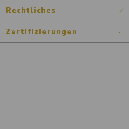
Rechtliches
Zertifizierungen