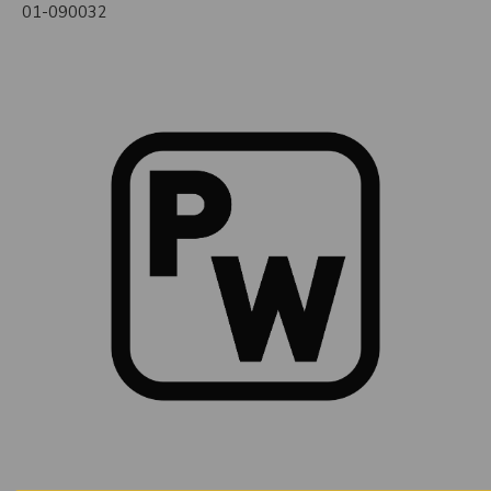
01-090032