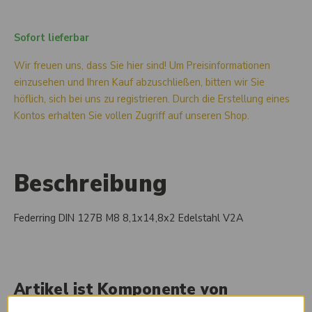
Sofort lieferbar
Wir freuen uns, dass Sie hier sind! Um Preisinformationen
einzusehen und Ihren Kauf abzuschließen, bitten wir Sie
höflich, sich bei uns zu registrieren. Durch die Erstellung eines
Kontos erhalten Sie vollen Zugriff auf unseren Shop.
Beschreibung
Federring DIN 127B M8 8,1x14,8x2 Edelstahl V2A
Artikel ist Komponente von