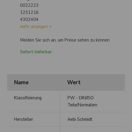
0022223
1251216
4302404
mehr anzeigen
Melden Sie sich an, um Preise sehen zu können
Sofort lieferbar
Name
Wert
Klassifizierung
PW - DIN/ISO
Teile/Normalien
Hersteller
Aebi Schmidt