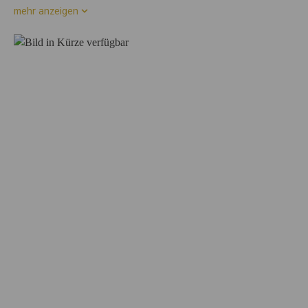
mehr anzeigen