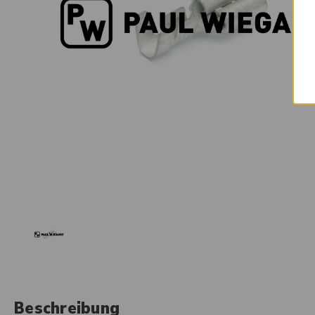
Beschreibung