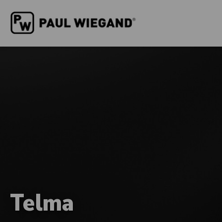
Telma