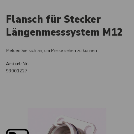
Flansch für Stecker
Längenmesssystem M12
Melden Sie sich an, um Preise sehen zu können
Artikel-Nr.
93001227