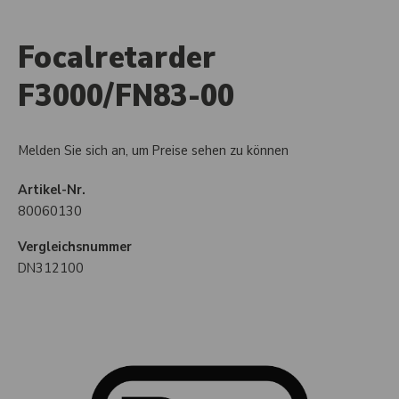
Focalretarder
F3000/FN83-00
Melden Sie sich an, um Preise sehen zu können
Artikel-Nr.
80060130
Vergleichsnummer
DN312100