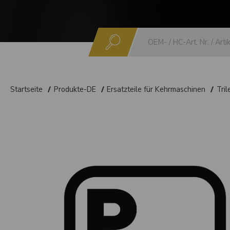
Suchen
Startseite
Produkte-DE
Ersatzteile für Kehrmaschinen
Tril