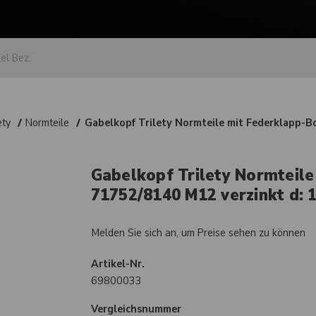
ety
Normteile
Gabelkopf Trilety Normteile mit Federklapp-B
Gabelkopf Trilety Normteile
71752/8140 M12 verzinkt d: 1
Melden Sie sich an, um Preise sehen zu können
Artikel-Nr.
69800033
Vergleichsnummer