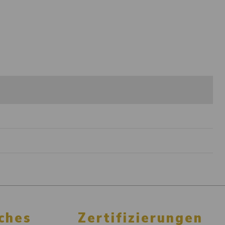
ches
Zertifizierungen