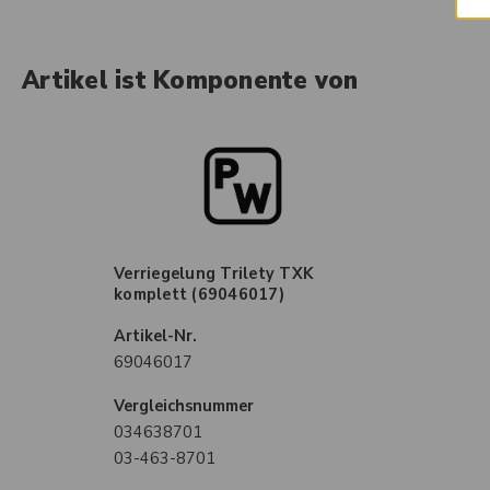
Artikel ist Komponente von
Verriegelung Trilety TXK
komplett (69046017)
Artikel-Nr.
69046017
Vergleichsnummer
034638701
03-463-8701