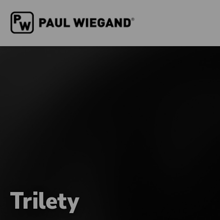
Trilety