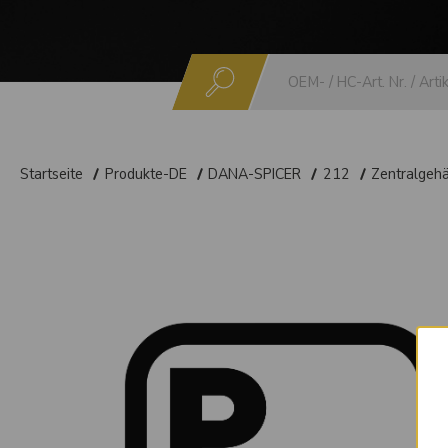
Suchen
Startseite
Produkte-DE
DANA-SPICER
212
Zentralgeh