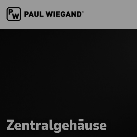
Zentralgehäuse