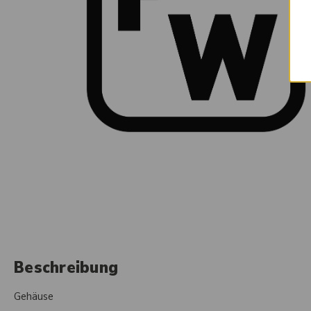
Beschreibung
Gehäuse