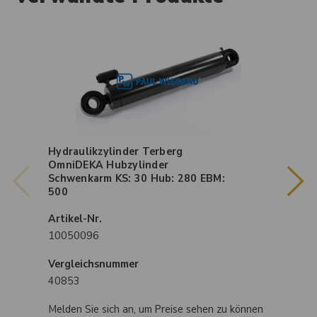
Hydraulikzylinder Terberg
OmniDEKA Hubzylinder
Schwenkarm KS: 30 Hub: 280 EBM:
500
Artikel-Nr.
10050096
Vergleichsnummer
40853
Melden Sie sich an, um Preise sehen zu können