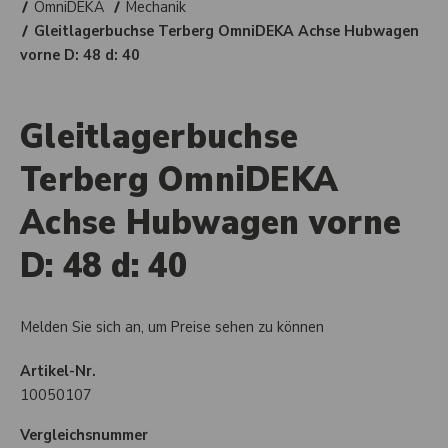
OmniDEKA
Mechanik
Gleitlagerbuchse Terberg OmniDEKA Achse Hubwagen
vorne D: 48 d: 40
Gleitlagerbuchse
Terberg OmniDEKA
Achse Hubwagen vorne
D: 48 d: 40
Melden Sie sich an, um Preise sehen zu können
Artikel-Nr.
10050107
Vergleichsnummer