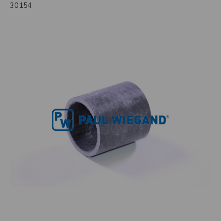
30154