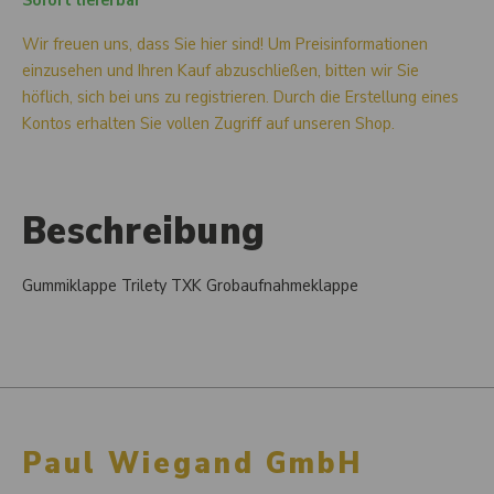
Sofort lieferbar
Wir freuen uns, dass Sie hier sind! Um Preisinformationen
einzusehen und Ihren Kauf abzuschließen, bitten wir Sie
höflich, sich bei uns zu registrieren. Durch die Erstellung eines
Kontos erhalten Sie vollen Zugriff auf unseren Shop.
Beschreibung
Gummiklappe Trilety TXK Grobaufnahmeklappe
Paul Wiegand GmbH