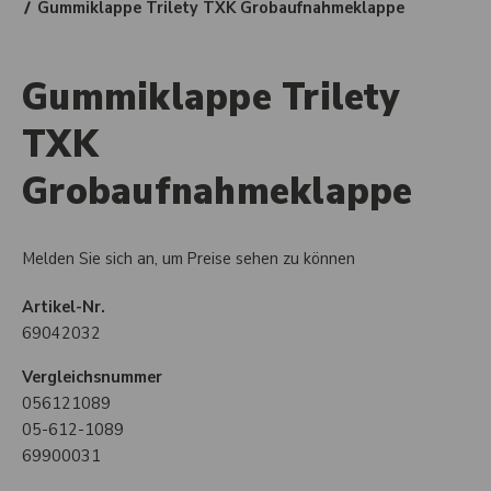
Gummiklappe Trilety TXK Grobaufnahmeklappe
Gummiklappe Trilety
TXK
Grobaufnahmeklappe
Melden Sie sich an, um Preise sehen zu können
Artikel-Nr.
69042032
Vergleichsnummer
056121089
05-612-1089
69900031