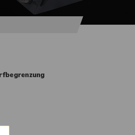
rfbegrenzung