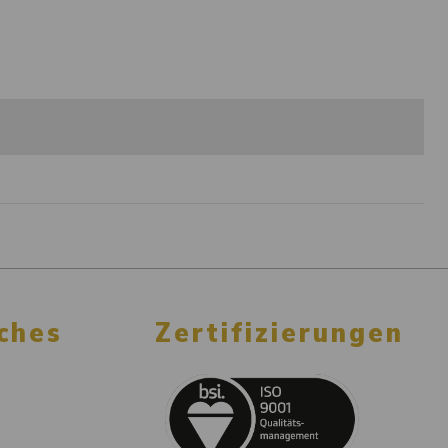
ches
Zertifizierungen