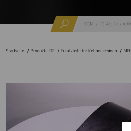
Suchen
Startseite
Produkte-DE
Ersatzteile für Kehrmaschinen
MF