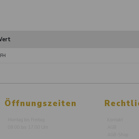
ert
FH
Öffnungszeiten
Rechtli
Montag bis Freitag
Kontakt
08:00 bis 17:00 Uhr
AGB
AGB-Shop