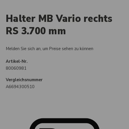
Halter MB Vario rechts
RS 3.700 mm
Melden Sie sich an, um Preise sehen zu können
Artikel-Nr.
80060981
Vergleichsnummer
A6694300510