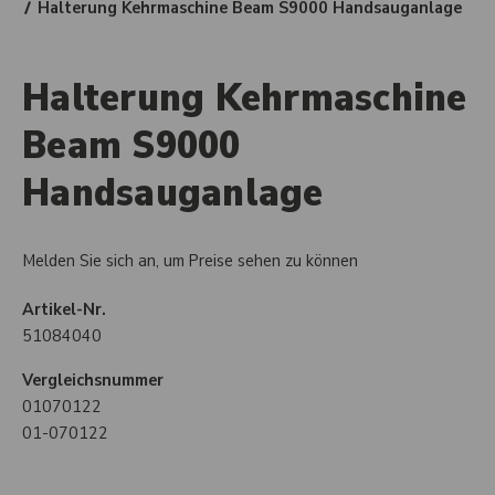
Halterung Kehrmaschine Beam S9000 Handsauganlage
Halterung Kehrmaschine
Beam S9000
Handsauganlage
Melden Sie sich an, um Preise sehen zu können
Artikel-Nr.
51084040
Vergleichsnummer
01070122
01-070122