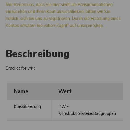
Wir freuen uns, dass Sie hier sind! Um Preisinformationen
einzusehen und Ihren Kauf abzuschließen, bitten wir Sie
höflich, sich bei uns zu registrieren. Durch die Erstellung eines
Kontos erhalten Sie vollen Zugriff auf unseren Shop.
Beschreibung
Bracket for wire
Name
Wert
Klassifizierung
PW -
Konstruktionsteile/Baugruppen