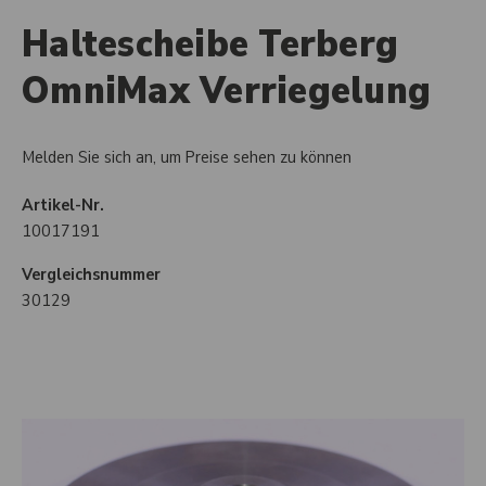
Haltescheibe Terberg
OmniMax Verriegelung
Melden Sie sich an, um Preise sehen zu können
Artikel-Nr.
10017191
Vergleichsnummer
30129