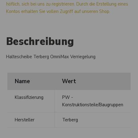
höflich, sich bei uns zu registrieren. Durch die Erstellung eines
Kontos erhalten Sie vollen Zugriff auf unseren Shop.
Beschreibung
Haltescheibe Terberg OmniMax Verriegelung
Name
Wert
Klassifizierung
PW -
Konstruktionsteile/Baugruppen
Hersteller
Terberg