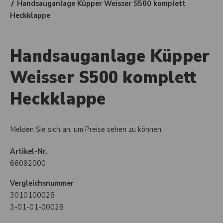
Handsauganlage Küpper Weisser S500 komplett
Heckklappe
Handsauganlage Küpper
Weisser S500 komplett
Heckklappe
Melden Sie sich an, um Preise sehen zu können
Artikel-Nr.
66092000
Vergleichsnummer
3010100028
3-01-01-00028