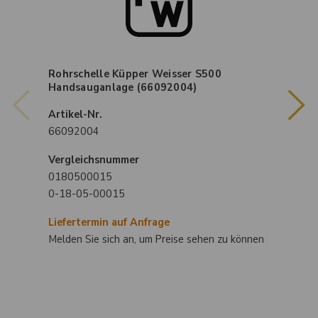
Rohrschelle Küpper Weisser S500
Handsauganlage (66092004)
Artikel-Nr.
66092004
Vergleichsnummer
0180500015
0-18-05-00015
Liefertermin auf Anfrage
Melden Sie sich an, um Preise sehen zu können