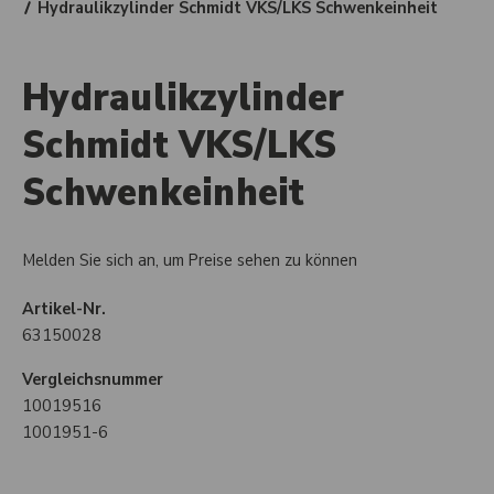
Hydraulikzylinder Schmidt VKS/LKS Schwenkeinheit
Hydraulikzylinder
Schmidt VKS/LKS
Schwenkeinheit
Melden Sie sich an, um Preise sehen zu können
Artikel-Nr.
63150028
Vergleichsnummer
10019516
1001951-6