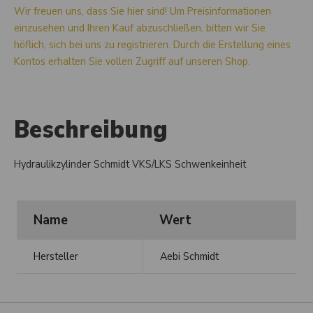
Wir freuen uns, dass Sie hier sind! Um Preisinformationen
einzusehen und Ihren Kauf abzuschließen, bitten wir Sie
höflich, sich bei uns zu registrieren. Durch die Erstellung eines
Kontos erhalten Sie vollen Zugriff auf unseren Shop.
Beschreibung
Hydraulikzylinder Schmidt VKS/LKS Schwenkeinheit
Name
Wert
Hersteller
Aebi Schmidt