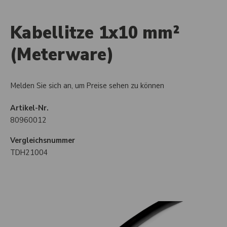
Kabellitze 1x10 mm²
(Meterware)
Melden Sie sich an, um Preise sehen zu können
Artikel-Nr.
80960012
Vergleichsnummer
TDH21004