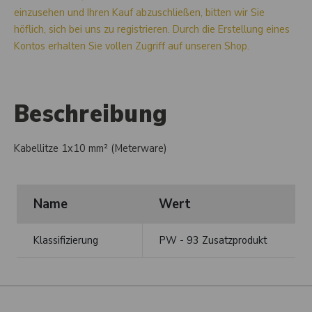
einzusehen und Ihren Kauf abzuschließen, bitten wir Sie
höflich, sich bei uns zu registrieren. Durch die Erstellung eines
Kontos erhalten Sie vollen Zugriff auf unseren Shop.
Beschreibung
Kabellitze 1x10 mm² (Meterware)
Name
Wert
Klassifizierung
PW - 93 Zusatzprodukt