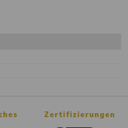
ches
Zertifizierungen