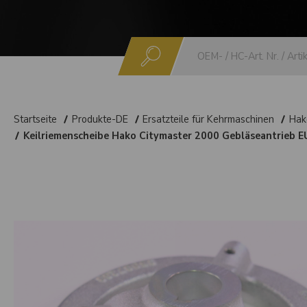
Suchen
Startseite
Produkte-DE
Ersatzteile für Kehrmaschinen
Hak
Keilriemenscheibe Hako Citymaster 2000 Gebläseantrieb 