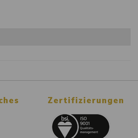
ches
Zertifizierungen