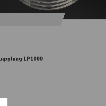
kupplung LP1000