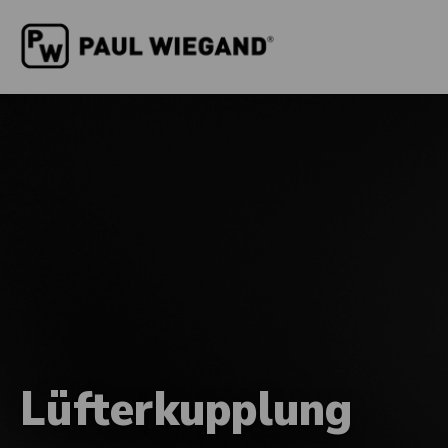
Lüfterkupplung