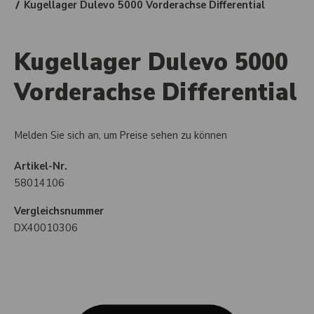
Kugellager Dulevo 5000 Vorderachse Differential
Kugellager Dulevo 5000
Vorderachse Differential
Melden Sie sich an, um Preise sehen zu können
Artikel-Nr.
58014106
Vergleichsnummer
DX40010306