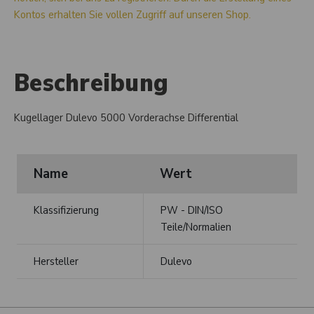
Kontos erhalten Sie vollen Zugriff auf unseren Shop.
Beschreibung
Kugellager Dulevo 5000 Vorderachse Differential
Name
Wert
Klassifizierung
PW - DIN/ISO
Teile/Normalien
Hersteller
Dulevo