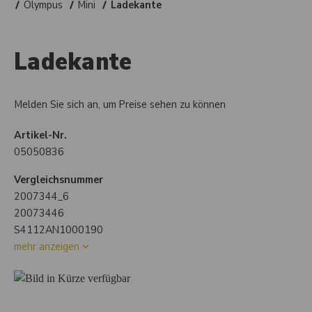
Olympus
Mini
Ladekante
Ladekante
Melden Sie sich an, um Preise sehen zu können
Artikel-Nr.
05050836
Vergleichsnummer
2007344_6
20073446
S4112AN1000190
mehr anzeigen