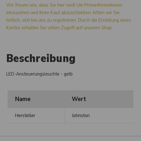
Wir freuen uns, dass Sie hier sind! Um Preisinformationen
einzusehen und Ihren Kauf abzuschließen, bitten wir Sie
höflich, sich bei uns zu registrieren. Durch die Erstellung eines
Kontos erhalten Sie vollen Zugriff auf unseren Shop.
Beschreibung
LED-Ansteuerungsleuchte - gelb
Name
Wert
Hersteller
Johnston