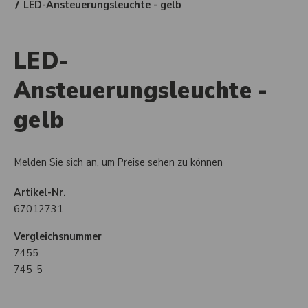
LED-Ansteuerungsleuchte - gelb
LED-
Ansteuerungsleuchte -
gelb
Melden Sie sich an, um Preise sehen zu können
Artikel-Nr.
67012731
Vergleichsnummer
7455
745-5