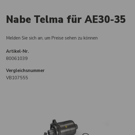
Nabe Telma für AE30-35
Melden Sie sich an, um Preise sehen zu können
Artikel-Nr.
80061039
Vergleichsnummer
VB107555