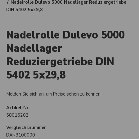
Nadelrolle Dulevo 5000 Nadellager Reduziergetriebe
DIN 5402 5x29,8
Nadelrolle Dulevo 5000
Nadellager
Reduziergetriebe DIN
5402 5x29,8
Melden Sie sich an, um Preise sehen zu können
Artikel-Nr.
58016202
Vergleichsnummer
DAN8100000