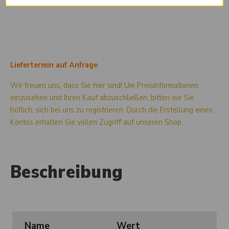
Liefertermin auf Anfrage
Wir freuen uns, dass Sie hier sind! Um Preisinformationen
einzusehen und Ihren Kauf abzuschließen, bitten wir Sie
höflich, sich bei uns zu registrieren. Durch die Erstellung eines
Kontos erhalten Sie vollen Zugriff auf unseren Shop.
Beschreibung
Name
Wert