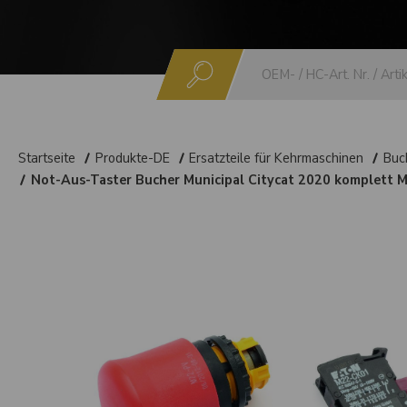
Suchen
Startseite
Produkte-DE
Ersatzteile für Kehrmaschinen
Buc
Not-Aus-Taster Bucher Municipal Citycat 2020 komplett M