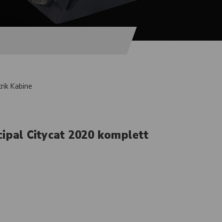
trik Kabine
ipal Citycat 2020 komplett