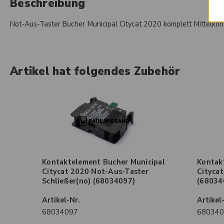
Beschreibung
Not-Aus-Taster Bucher Municipal Citycat 2020 komplett Mittelkon
Artikel hat folgendes Zubehör
Kontaktelement Bucher Municipal
Kontak
Citycat 2020 Not-Aus-Taster
Citycat
Schließer(no) (68034097)
(68034
Artikel-Nr.
Artikel
68034097
680340