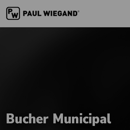
Bucher Municipal