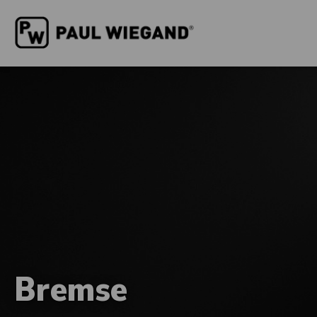
Bremse