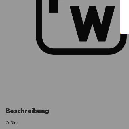
Beschreibung
O-Ring