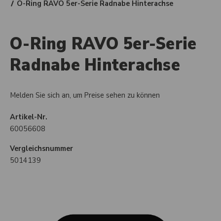
O-Ring RAVO 5er-Serie Radnabe Hinterachse
O-Ring RAVO 5er-Serie
Radnabe Hinterachse
Melden Sie sich an, um Preise sehen zu können
Artikel-Nr.
60056608
Vergleichsnummer
5014139