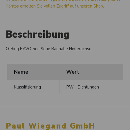
Kontos erhalten Sie vollen Zugriff auf unseren Shop.
Beschreibung
O-Ring RAVO 5er-Serie Radnabe Hinterachse
Name
Wert
Klassifizierung
PW - Dichtungen
Paul Wiegand GmbH