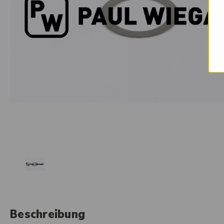
Beschreibung