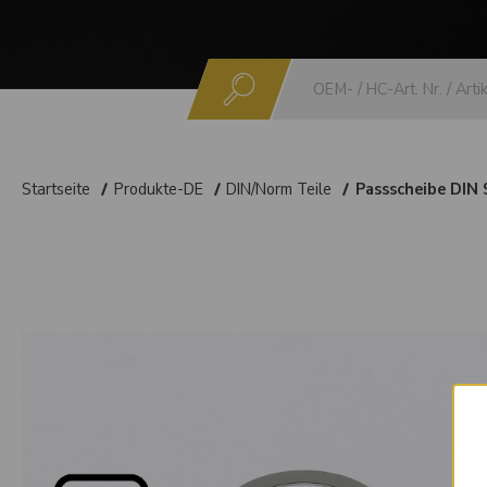
Suchen
Startseite
Produkte-DE
DIN/Norm Teile
Passscheibe DIN 