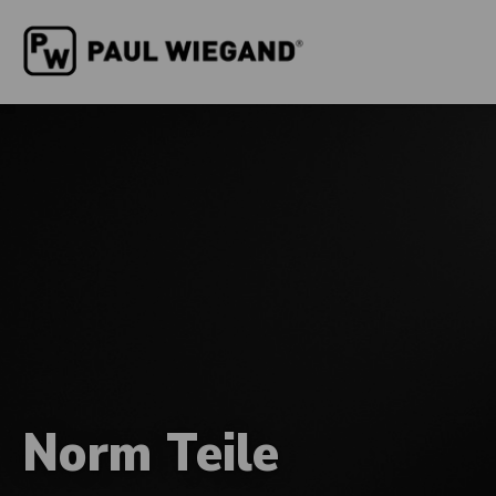
Norm Teile