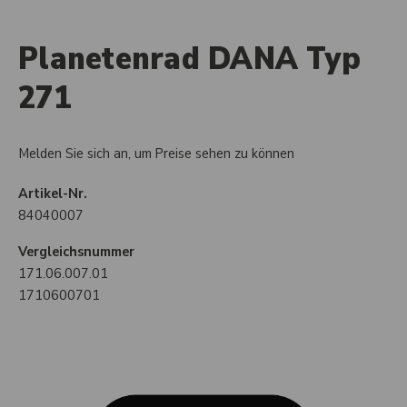
Planetenrad DANA Typ
271
Melden Sie sich an, um Preise sehen zu können
Artikel-Nr.
84040007
Vergleichsnummer
171.06.007.01
1710600701