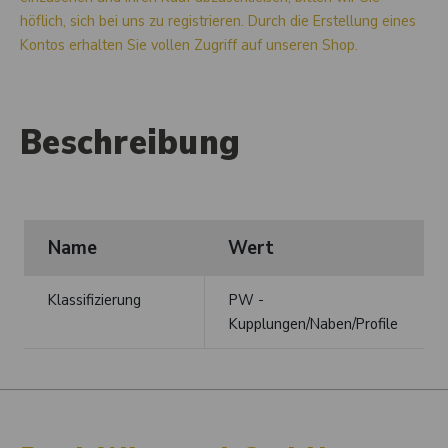
höflich, sich bei uns zu registrieren. Durch die Erstellung eines
Kontos erhalten Sie vollen Zugriff auf unseren Shop.
Beschreibung
Name
Wert
Klassifizierung
PW -
Kupplungen/Naben/Profile