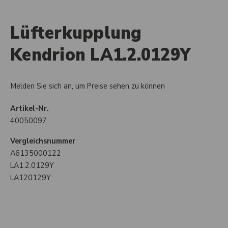
Lüfterkupplung
Kendrion LA1.2.0129Y
Melden Sie sich an, um Preise sehen zu können
Artikel-Nr.
40050097
Vergleichsnummer
A6135000122
LA1.2.0129Y
LA120129Y