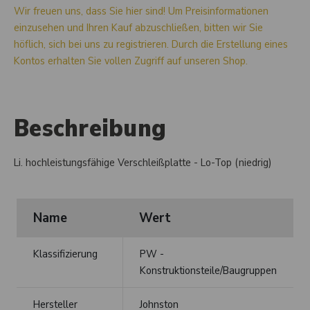
Wir freuen uns, dass Sie hier sind! Um Preisinformationen
einzusehen und Ihren Kauf abzuschließen, bitten wir Sie
höflich, sich bei uns zu registrieren. Durch die Erstellung eines
Kontos erhalten Sie vollen Zugriff auf unseren Shop.
Beschreibung
Li. hochleistungsfähige Verschleißplatte - Lo-Top (niedrig)
Name
Wert
Klassifizierung
PW -
Konstruktionsteile/Baugruppen
Hersteller
Johnston