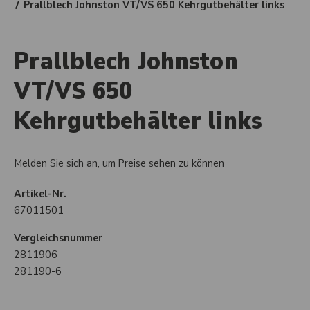
Prallblech Johnston VT/VS 650 Kehrgutbehälter links
Prallblech Johnston
VT/VS 650
Kehrgutbehälter links
Melden Sie sich an, um Preise sehen zu können
Artikel-Nr.
67011501
Vergleichsnummer
2811906
281190-6