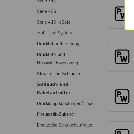
Serie 342
Serie 408
Serie 410 -eSafe
Multi-Link-System
Druckluftaufbereitung
Druckluft- und
Flüssigkeitswerkzeug
Stream-Line-Schlauch
Schlauch- und
Kabelaufroller
Druckknopfkupplungen/Nippel
Pneumatik-Zubehör
Ersatzteile Schlauchaufroller