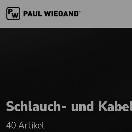
Schlauch- und Kabel
40 Artikel