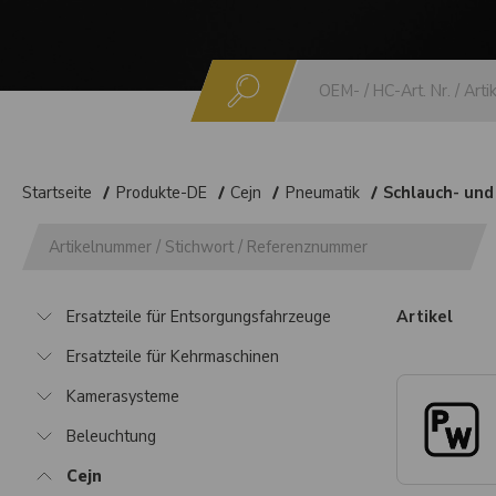
Suchen
Startseite
Produkte-DE
Cejn
Pneumatik
Schlauch- und
Ersatzteile für Entsorgungsfahrzeuge
Artikel
Ersatzteile für Kehrmaschinen
Kamerasysteme
Beleuchtung
Cejn