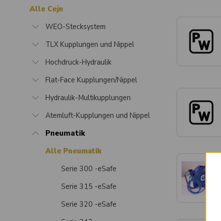
Alle Cejn
WEO-Stecksystem
TLX Kupplungen und Nippel
Hochdruck-Hydraulik
Flat-Face Kupplungen/Nippel
Hydraulik-Multikupplungen
Atemluft-Kupplungen und Nippel
Pneumatik
Alle Pneumatik
Serie 300 -eSafe
Serie 315 -eSafe
Serie 320 -eSafe